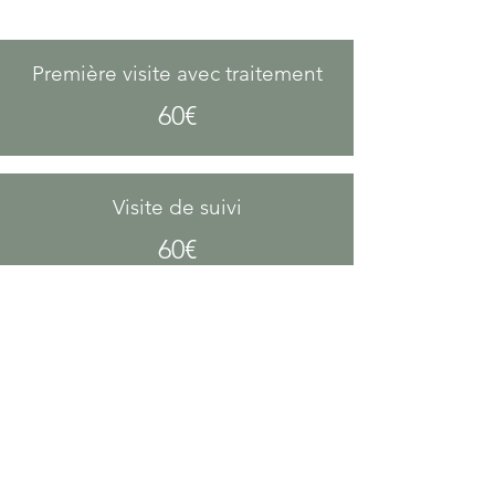
Première visite avec traitement
60€
Visite de suivi
60€